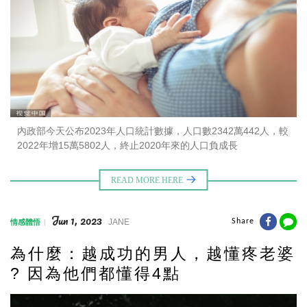
內政部今天公布2023年人口統計數據，人口數2342萬442人，較
2022年增15萬5802人，終止2020年來的人口負成長
Jun 1, 2023
JANE
Share
情感體悟
為什麼：越成功的男人，越懂疼老婆
? 因為他們都懂得4點