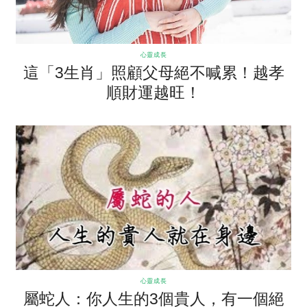
心靈成長
這「3生肖」照顧父母絕不喊累！越孝
順財運越旺！
心靈成長
屬蛇人：你人生的3個貴人，有一個絕