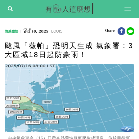
Togg
navig
Jul 16, 2025
LOUIS
Share
情感體悟
颱風「薇帕」恐明天生成 氣象署：3
大區域18日起防豪雨！
中央氣象署今（16）日發布熱帶性低氣壓生成訊息，位於菲律賓