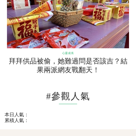
心靈成長
拜拜供品被偷，她難過問是否該吉？結
果兩派網友戰翻天！
#參觀人氣
本日人氣：
累積人氣：