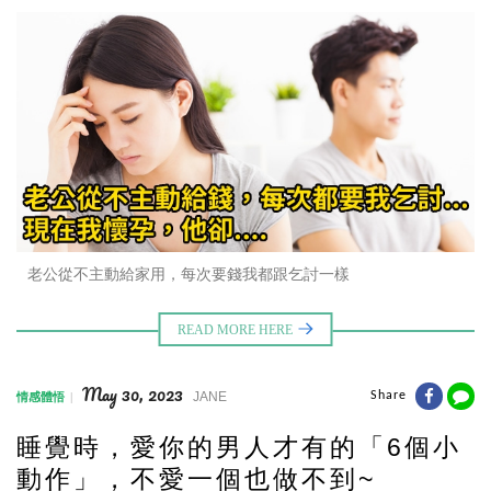
老公從不主動給家用，每次要錢我都跟乞討一樣
May 30, 2023
JANE
Share
情感體悟
睡覺時，愛你的男人才有的「6個小
動作」，不愛一個也做不到~