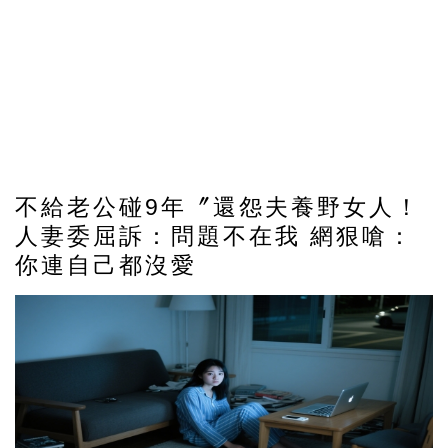
不給老公碰9年〞還怨夫養野女人！
人妻委屈訴：問題不在我 網狠嗆：
你連自己都沒愛