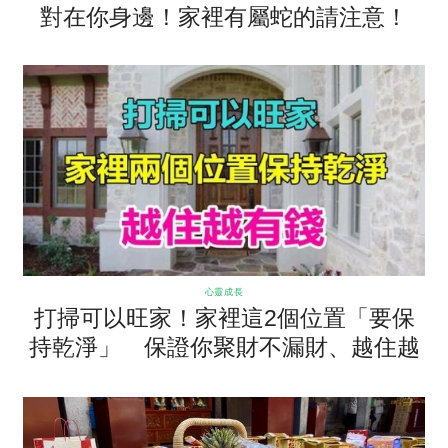
對在你身邊！家裡有屬蛇的請注意！
心靈成長
打掃可以旺家！家裡這2個位置「要保
持乾淨」 保證你聚財不漏財、越住越
有錢！