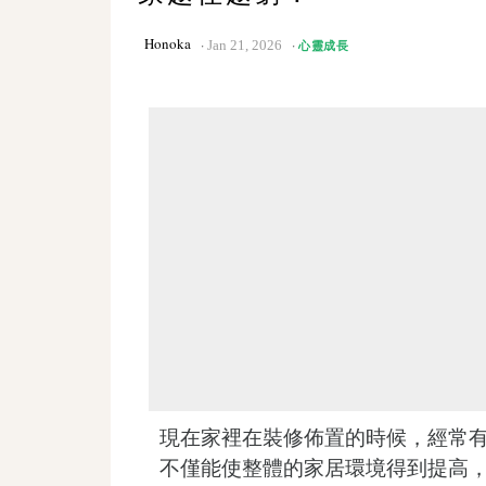
Honoka
Jan 21, 2026
心靈成長
現在家裡在裝修佈置的時候，經常
不僅能使整體的家居環境得到提高