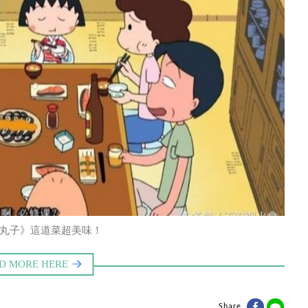
丸子》這道菜超美味！
Share