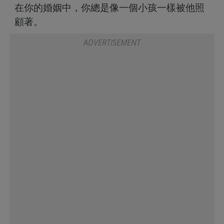
在你的婚姻中，你總是像一個小孩一樣被他照
顧著。