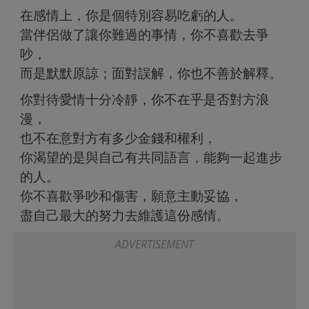
在感情上，你是個特別容易吃虧的人。
當伴侶做了讓你難過的事情，你不喜歡去爭
吵，
而是默默原諒；面對誤解，你也不善於解釋。
你對待愛情十分冷靜，你不在乎是否對方浪
漫，
也不在意對方有多少金錢和權利，
你渴望的是與自己有共同語言，能夠一起進步
的人。
你不喜歡爭吵和傷害，願意主動妥協，
盡自己最大的努力去維護這份感情。