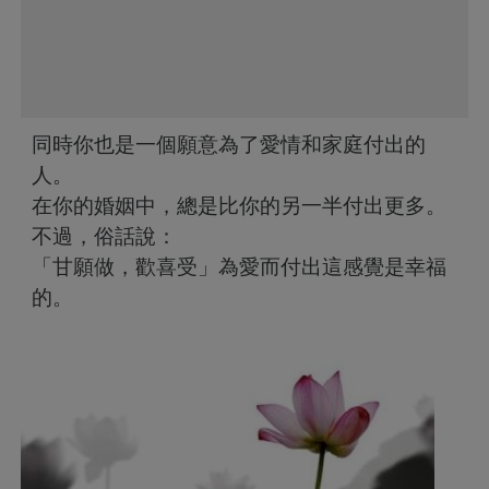
同時你也是一個願意為了愛情和家庭付出的
人。
在你的婚姻中，總是比你的另一半付出更多。
不過，俗話說：
「甘願做，歡喜受」為愛而付出這感覺是幸福
的。