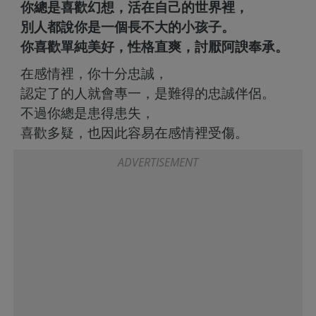
你總是喜歡幻想，活在自己的世界裡，
別人都說你是一個長不大的小孩子。
你喜歡單純美好，性格直爽，討厭阿諛奉承。
在感情裡，你十分忠誠，
認定了的人就會專一，是難得的忠誠伴侶。
不過你總是患得患失，
喜歡多疑，也因此容易在感情裡受傷。