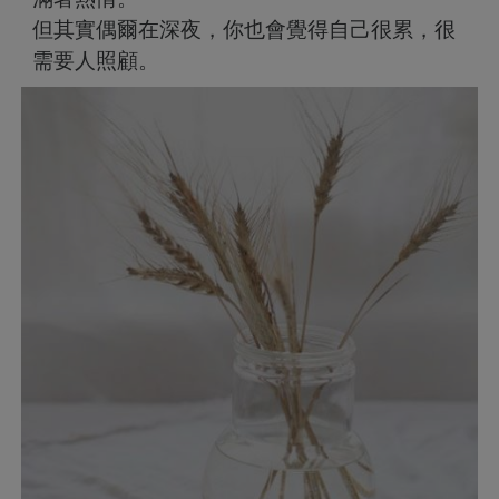
但其實偶爾在深夜，你也會覺得自己很累，很
需要人照顧。