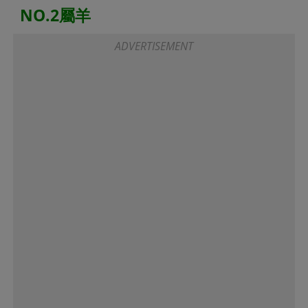
NO.2屬羊