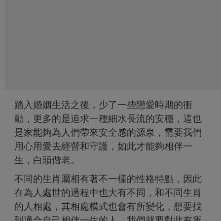
踏入婚姻生活之後，少了一些戀愛時期的衝
動，更多的是追求一種細水長流的安穩，這也
是家能夠為人們帶來安全感的源泉，需要我們
用心用愛去經營和守護，如此才能夠相伴一
生，白頭偕老。
不同的生肖屬相有著不一樣的性格特點，因此
在為人處世的過程中也大有不同，和不同生肖
的人相處，其相處模式也會有所變化，想要找
到適合自己相伴一生的人，我們就要對此有所