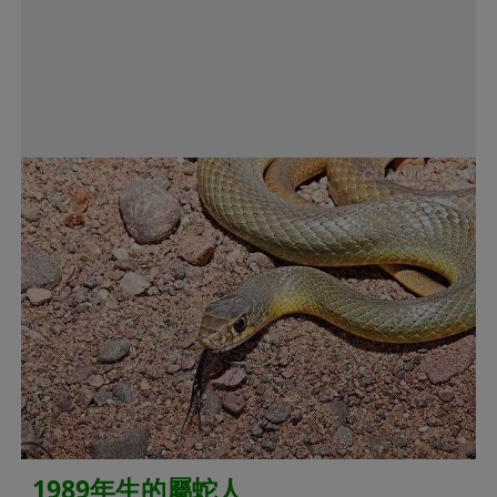
1989年生的屬蛇人