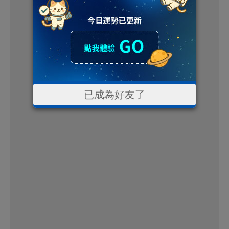
已成為好友了